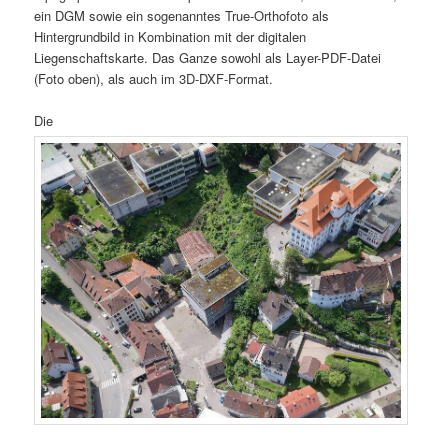
ein DGM sowie ein sogenanntes True-Orthofoto als
Hintergrundbild in Kombination mit der digitalen
Liegenschaftskarte. Das Ganze sowohl als Layer-PDF-Datei
(Foto oben), als auch im 3D-DXF-Format.
Die