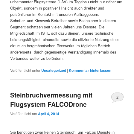
unbemannter Flugsysteme (UAV) im Tagebau nicht nur näher am
Objekt, sondern in positiver Hinsicht auch direkter und
persönlicher im Kontakt mit unseren Auftraggebern.
Schotter- und Kieswerk-Betreiber sowie Fachplaner in diesem
Segment schätzen seit vielen Jahren uns Dienste. Die
Mitgliedschaft im ISTE soll dazu dienen, unsere technische
Leistungsfähigkeit einerseits sowie die effiziente Nutzung eines
aktuellen bergmännischen Risswerks im täglichen Betrieb
andererseits, durch gegenseitige Verständigung innerhalb des
Verbandes weiter zu befördern.
Veröffentlicht unter
Uncategorized
|
Kommentar hinterlassen
Steinbruchvermessung mit
2
Flugsystem FALCODrone
Veröffentlicht am
April 4, 2014
Sie benötigen zwar keinen Steinbruch, um Falcos Dienste in