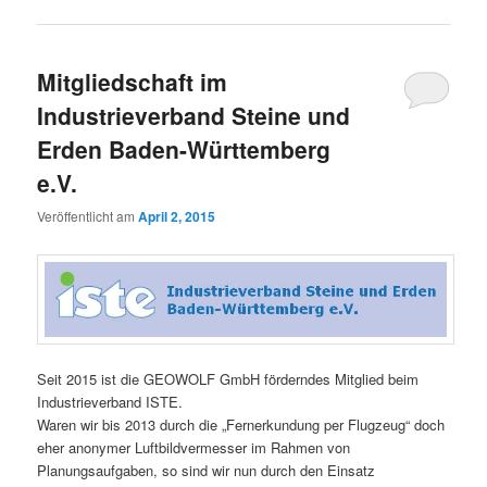
Mitgliedschaft im
Industrieverband Steine und
Erden Baden-Württemberg
e.V.
Veröffentlicht am
April 2, 2015
Seit 2015 ist die GEOWOLF GmbH förderndes Mitglied beim
Industrieverband ISTE.
Waren wir bis 2013 durch die „Fernerkundung per Flugzeug“ doch
eher anonymer Luftbildvermesser im Rahmen von
Planungsaufgaben, so sind wir nun durch den Einsatz