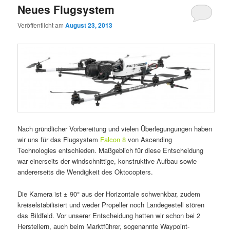
Neues Flugsystem
Veröffentlicht am
August 23, 2013
Nach gründlicher Vorbereitung und vielen Überlegungungen haben
wir uns für das Flugsystem
Falcon 8
von Ascending
Technologies entschieden. Maßgeblich für diese Entscheidung
war einerseits der windschnittige, konstruktive Aufbau sowie
andererseits die Wendigkeit des Oktocopters.
Die Kamera ist ± 90° aus der Horizontale schwenkbar, zudem
kreiselstabilisiert und weder Propeller noch Landegestell stören
das Bildfeld. Vor unserer Entscheidung hatten wir schon bei 2
Herstellern, auch beim Marktführer, sogenannte Waypoint-