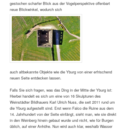
gestochen scharfer Blick aus der Vogelperspektive offenbart
neue Blickwinkel, wodurch sich
auch altbekannte Objekte wie die Yburg von einer erfrischend
neuen Seite entdecken lassen.
Falls Sie sich fragen, was das Ding in der Mitte der Yburg ist:
Hierbei handelt es sich um eine von 16 Skulpturen des
Weinstädter Bildhauers Karl Ulrich Nuss, die seit 2011 rund um
die Yburg aufgestellt sind. Erst wenn Falco die Ruine aus dem
14. Jahrhundert von der Seite einfängt, sieht man, wie sie direkt
in den Weinberg hinein gebaut wurde und nicht, wie für Burgen
üblich, auf einer Anhöhe. Nun wird auch klar, weshalb Wasser