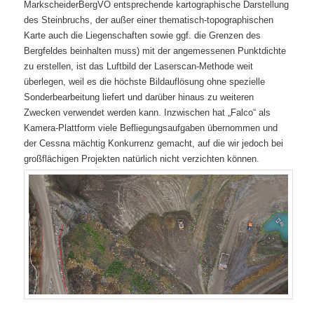
MarkscheiderBergVO entsprechende kartographische Darstellung
des Steinbruchs, der außer einer thematisch-topographischen
Karte auch die Liegenschaften sowie ggf. die Grenzen des
Bergfeldes beinhalten muss) mit der angemessenen Punktdichte
zu erstellen, ist das Luftbild der Laserscan-Methode weit
überlegen, weil es die höchste Bildauflösung ohne spezielle
Sonderbearbeitung liefert und darüber hinaus zu weiteren
Zwecken verwendet werden kann. Inzwischen hat „Falco“ als
Kamera-Plattform viele Befliegungsaufgaben übernommen und
der Cessna mächtig Konkurrenz gemacht, auf die wir jedoch bei
großflächigen Projekten natürlich nicht verzichten können.