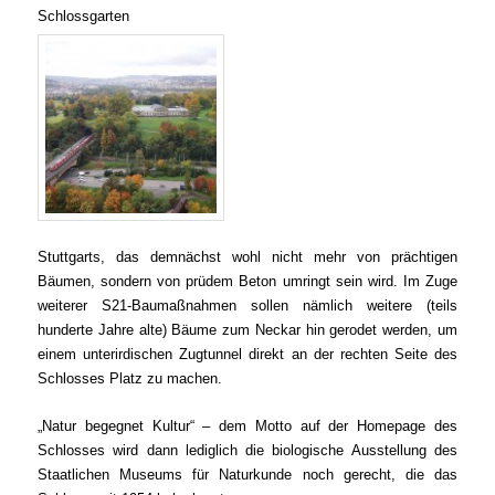
Schlossgarten
Stuttgarts, das demnächst wohl nicht mehr von prächtigen
Bäumen, sondern von prüdem Beton umringt sein wird. Im Zuge
weiterer S21-Baumaßnahmen sollen nämlich weitere
(teils
hunderte Jahre alte) Bäume zum Neckar hin gerodet werden, um
einem unterirdischen Zugtunnel direkt an der rechten Seite des
Schlosses Platz zu machen.
„Natur begegnet Kultur“ – dem Motto auf der Homepage des
Schlosses wird dann lediglich die biologische Ausstellung des
Staatlichen Museums für Naturkunde noch gerecht, die das