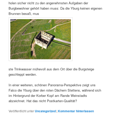
holen sicher nicht zu den angenehmsten Aufgaben der
Burgbewohner gehört haben muss: Da die Yburg keinen eigenen
Brunnen besaß, mus
ste Trinkwasser mühevoll aus dem Ort über die Burgsteige
geschleppt werden.
In einer weiteren, schönen Panorama-Perspektive zeigt uns
Falco die Yburg über den roten Dächern Stettens, während sich
im Hintergrund der Korber Kopf am Rande Weinstadts
abzeichnet. Hat das nicht Postkarten-Qualität?
Veröffentlicht unter
Uncategorized
|
Kommentar hinterlassen