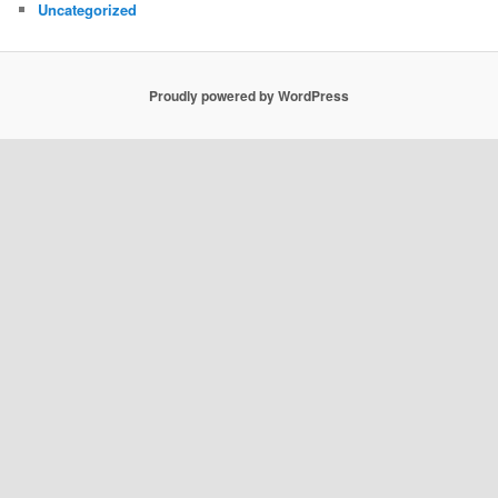
Uncategorized
Proudly powered by WordPress