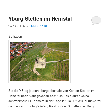
Yburg Stetten im Remstal
Veröffentlicht am
Mai 4, 2015
So haben
Sie die YBurg (sprich: Iburg) oberhalb von Kernen-Stetten im
Remstal noch nicht gesehen oder? Da Falco durch seine
schwenkbare HD-Kamera in der Lage ist, im 90°-Winkel ruckelfrei
nach unten zu fotografieren, lässt nur der Schatten der Burg