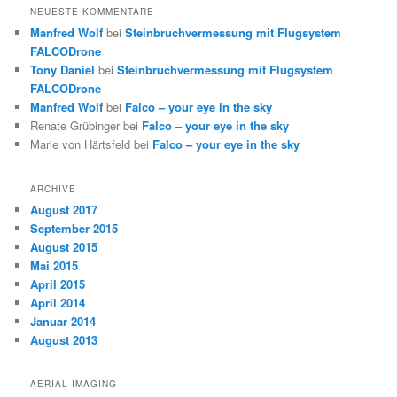
NEUESTE KOMMENTARE
Manfred Wolf
bei
Steinbruchvermessung mit Flugsystem
FALCODrone
Tony Daniel
bei
Steinbruchvermessung mit Flugsystem
FALCODrone
Manfred Wolf
bei
Falco – your eye in the sky
Renate Grübinger
bei
Falco – your eye in the sky
Marie von Härtsfeld
bei
Falco – your eye in the sky
ARCHIVE
August 2017
September 2015
August 2015
Mai 2015
April 2015
April 2014
Januar 2014
August 2013
AERIAL IMAGING