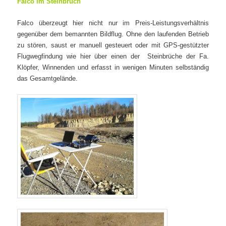
Falco im Steinbruch
Falco überzeugt hier nicht nur im Preis-Leistungsverhältnis
gegenüber dem bemannten Bildflug. Ohne den laufenden Betrieb
zu stören, saust er manuell gesteuert oder mit GPS-gestützter
Flugwegfindung wie hier über einen der
Steinbrüche der Fa.
Klöpfer, Winnenden und erfasst in wenigen Minuten selbständig
das Gesamtgelände.