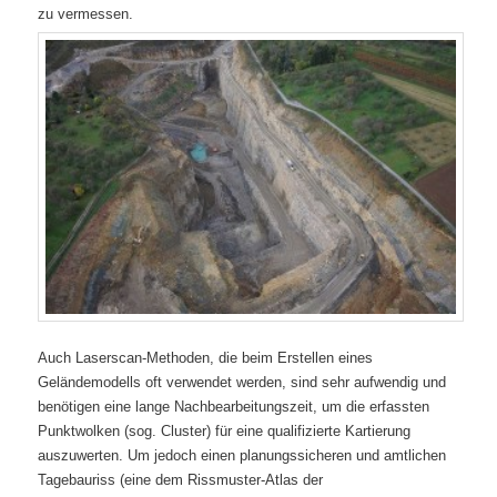
zu vermessen.
Auch Laserscan-Methoden, die beim Erstellen eines
Geländemodells oft verwendet werden, sind sehr aufwendig und
benötigen eine lange Nachbearbeitungszeit, um die erfassten
Punktwolken (sog. Cluster) für eine qualifizierte Kartierung
auszuwerten. Um jedoch einen planungssicheren und amtlichen
Tagebauriss (eine dem Rissmuster-Atlas der