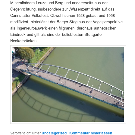
Mineralbädern Leuze und Berg und andererseits aus der
Gegenrichtung, insbesondere zur „Wasenzeit“ direkt auf das
Cannstatter Volksfest. Obwohl schon 1928 gebaut und 1958
modifiziert, hinterlässt der Berger Steg aus der Vogelperspektive
als Ingenieurbauwerk einen filigranen, durchaus ästhetischen
Eindruck und gilt als eine der beliebtesten Stuttgarter
Neckarbrücken.
Veröffentlicht unter
Uncategorized
|
Kommentar hinterlassen