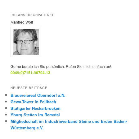
IHR ANSPRECHPARTNER
Manfred Wolf
Gerne berate ich Sie persönlich. Rufen Sie mich einfach an!
0049
(
0)7151-96704-13
NEUESTE BEITRÄGE
Brauereiareal Oberndorf a.N.
Gewa-Tower in Fellbach
Stuttgarter Neckarbrücken
Yburg Stetten im Remstal
Mitgliedschaft im Industrieverband Steine und Erden Baden-
Württemberg e.V.